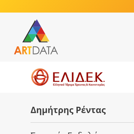
Δημήτρης Ρέντας