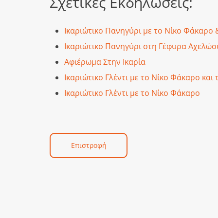
Σχετικές Εκδηλώσεις:
Ικαριώτικο Πανηγύρι με το Νίκο Φάκαρο 
Ικαριώτικο Πανηγύρι στη Γέφυρα Αχελώο
Αφιέρωμα Στην Ικαρία
Ικαριώτικο Γλέντι με το Νίκο Φάκαρο και 
Ικαριώτικο Γλέντι με το Νίκο Φάκαρο
Επιστροφή