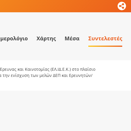
μερολόγιο
Χάρτης
Μέσα
Συντελεστές
ρευνας και Καινοτομίας (ΕΛ.ΙΔ.Ε.Κ.) στο πλαίσιο
ια την ενίσχυση των μελών ΔΕΠ και Ερευνητών/