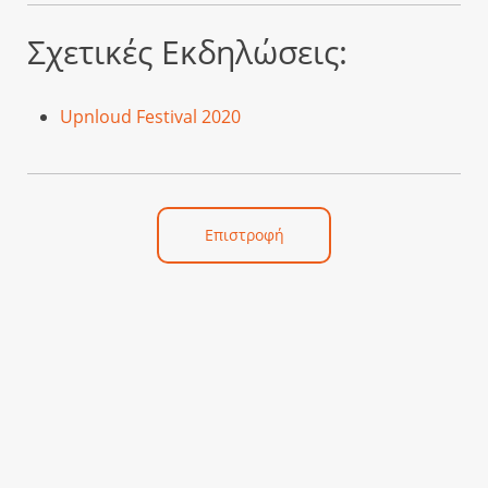
Σχετικές Εκδηλώσεις:
Upnloud Festival 2020
Επιστροφή