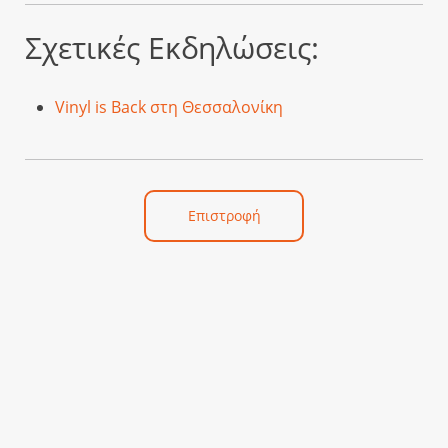
Σχετικές Εκδηλώσεις:
Vinyl is Back στη Θεσσαλονίκη
Επιστροφή