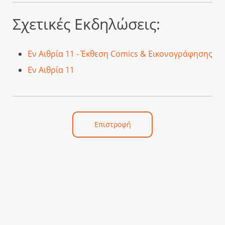
Σχετικές Εκδηλώσεις:
Εν Αιθρία 11 - Έκθεση Comics & Εικονογράφησης
Εν Αιθρία 11
Επιστροφή