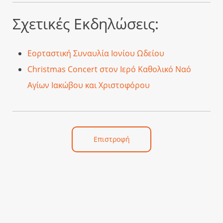
Σχετικές Εκδηλώσεις:
Εορταστική Συναυλία Ιονίου Ωδείου
Christmas Concert στον Ιερό Καθολικό Ναό
Αγίων Ιακώβου και Χριστοφόρου
Επιστροφή