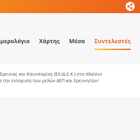
μερολόγιο
Χάρτης
Μέσα
Συντελεστές
ρευνας και Καινοτομίας (ΕΛ.ΙΔ.Ε.Κ.) στο πλαίσιο
ια την ενίσχυση των μελών ΔΕΠ και Ερευνητών/