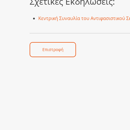
Σχετικές Εκδηλώσεις:
Κεντρική Συναυλία του Αντιφασιστικού 
Επιστροφή