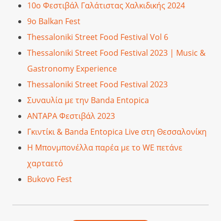
10ο Φεστιβάλ Γαλάτιστας Χαλκιδικής 2024
9ο Balkan Fest
Thessaloniki Street Food Festival Vol 6
Thessaloniki Street Food Festival 2023 | Music &
Gastronomy Experience
Thessaloniki Street Food Festival 2023
Συναυλία με την Banda Entopica
ΑΝΤΑΡΑ Φεστιβάλ 2023
Γκιντίκι & Banda Entopica Live στη Θεσσαλονίκη
Η Μπονμπονέλλα παρέα με το WE πετάνε
χαρταετό
Bukovo Fest