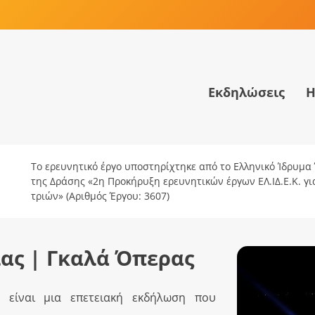
Εκδηλώσεις
Η
Το ερευνητικό έργο υποστηρίχτηκε από το Ελληνικό Ίδρυμα Έ
της Δράσης «2η Προκήρυξη ερευνητικών έργων ΕΛ.ΙΔ.Ε.Κ. γ
τριών» (Αριθμός Έργου: 3607)
ας | Γκαλά Όπερας
 είναι μια επετειακή εκδήλωση που