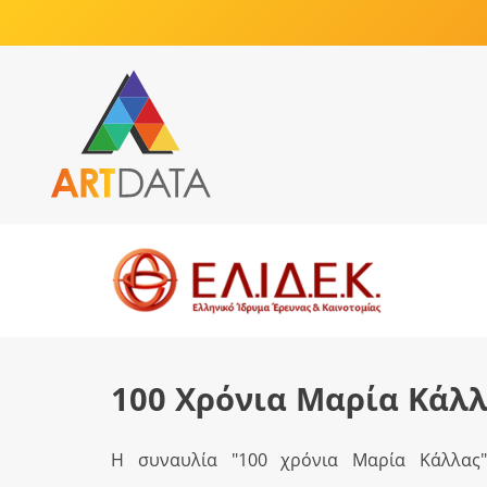
100 Χρόνια Μαρία Κάλλ
Η συναυλία "100 χρόνια Μαρία Κάλλας"