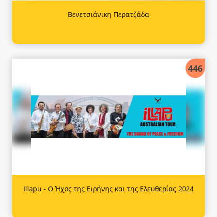
Βενετσιάνικη Περατζάδα
446
Illapu - Ο Ήχος της Ειρήνης και της Ελευθερίας 2024