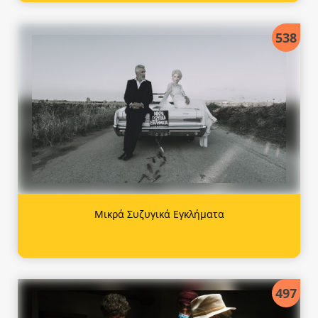
538
Μικρά Συζυγικά Εγκλήματα
497