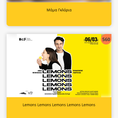
Μάμα Γκλόρια
560
Lemons Lemons Lemons Lemons Lemons