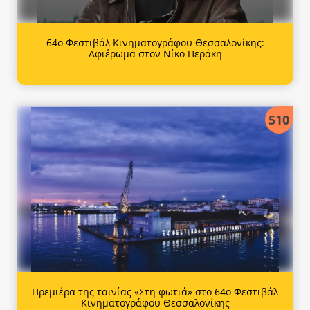
64ο Φεστιβάλ Κινηματογράφου Θεσσαλονίκης:
Αφιέρωμα στον Νίκο Περάκη
510
Πρεμιέρα της ταινίας «Στη φωτιά» στο 64ο Φεστιβάλ
Κινηματογράφου Θεσσαλονίκης