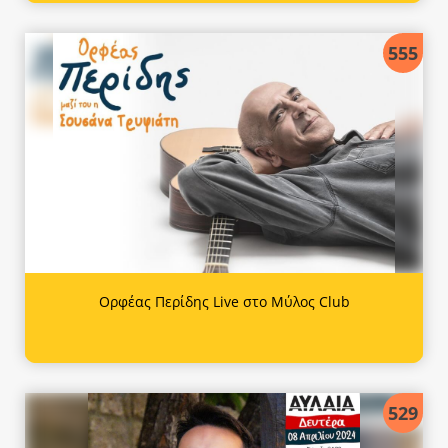
555
Ορφέας Περίδης Live στο Μύλος Club
529