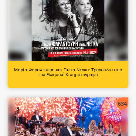
Μαρία Φαραντούρη και Γιώτα Νέγκα: Τραγούδια από
τον Ελληνικό Κινηματογράφο
634