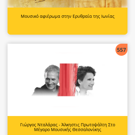
Μουσικό αφιέρωμα στην Ερυθραία της Ιωνίας
557
Γιώργος Νταλάρας - Άλκηστις Πρωτοψάλτη Στο
Μέγαρο Μουσικής Θεσσαλονίκης