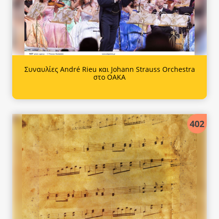
Συναυλίες André Rieu και Johann Strauss Orchestra
στο ΟΑΚΑ
402