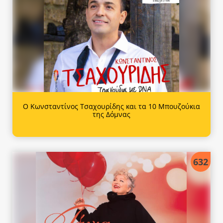
Ο Κωνσταντίνος Τσαχουρίδης και τα 10 Μπουζούκια
της Δόμνας
632