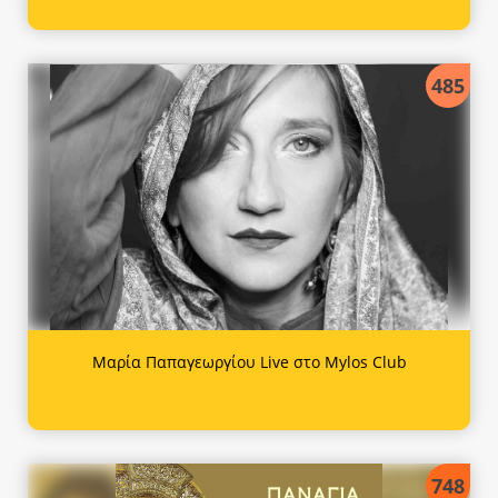
485
Μαρία Παπαγεωργίου Live στο Mylos Club
748