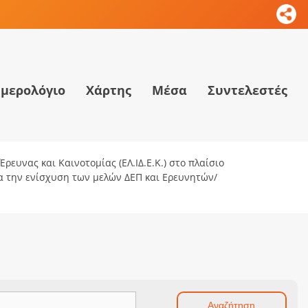
μερολόγιο
Χάρτης
Μέσα
Συντελεστές
ρευνας και Καινοτομίας (ΕΛ.ΙΔ.Ε.Κ.) στο πλαίσιο
ια την ενίσχυση των μελών ΔΕΠ και Ερευνητών/