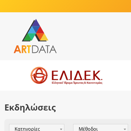
Εκδηλώσεις
Κατηγορίες
Μέθοδοι