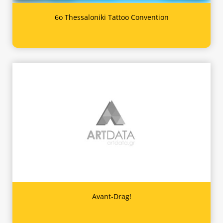
6ο Thessaloniki Tattoo Convention
Avant-Drag!