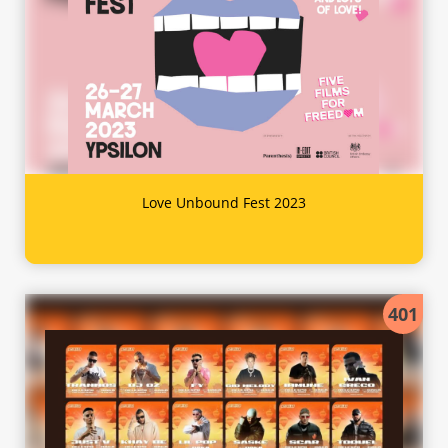
Love Unbound Fest 2023
401