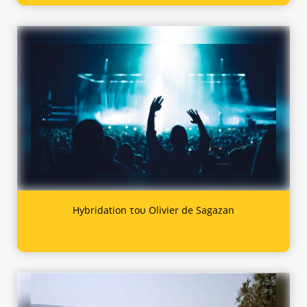
Hybridation του Olivier de Sagazan