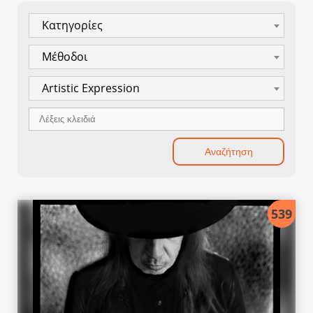
Κατηγορίες
Μέθοδοι
Artistic Expression
539