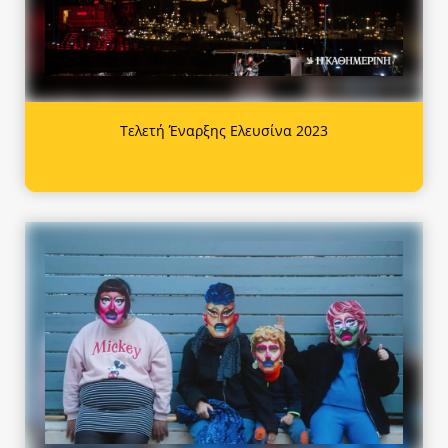
Τελετή Έναρξης Ελευσίνα 2023