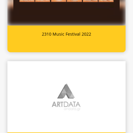
2310 Music Festival 2022