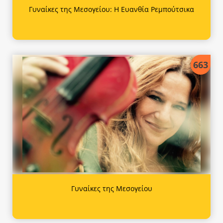
Γυναίκες της Μεσογείου: Η Ευανθία Ρεμπούτσικα
663
Γυναίκες της Μεσογείου