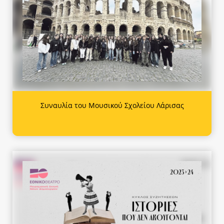
Συναυλία του Μουσικού Σχολείου Λάρισας