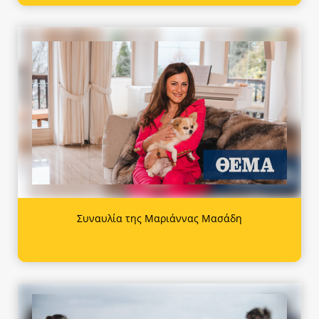
Συναυλία της Μαριάννας Μασάδη