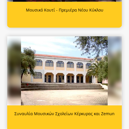
Μουσικό Κουτί - Πρεμιέρα Νέου Κύκλου
Συναυλία Μουσικών Σχολείων Κέρκυρας και Zemun