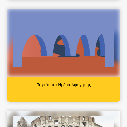
Παγκόσμια Ημέρα Αφήγησης