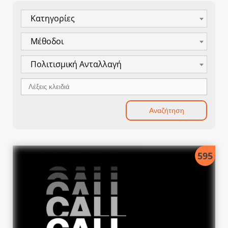
Κατηγορίες
Μέθοδοι
Πολιτισμική Ανταλλαγή
595