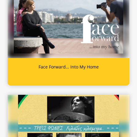
Face Forward… Into My Home