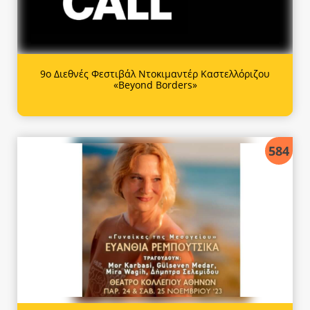
9ο Διεθνές Φεστιβάλ Ντοκιμαντέρ Καστελλόριζου
«Beyond Borders»
584