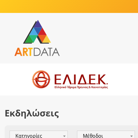
Εκδηλώσεις
Κατηγορίες
Μέθοδοι