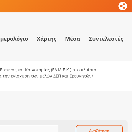
μερολόγιο
Χάρτης
Μέσα
Συντελεστές
ρευνας και Καινοτομίας (ΕΛ.ΙΔ.Ε.Κ.) στο πλαίσιο
ια την ενίσχυση των μελών ΔΕΠ και Ερευνητών/