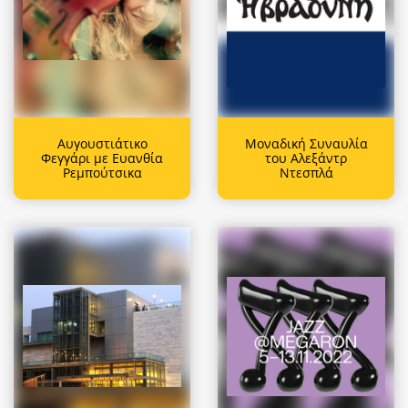
Αυγουστιάτικο
Μοναδική Συναυλία
Φεγγάρι με Ευανθία
του Αλεξάντρ
Ρεμπούτσικα
Ντεσπλά