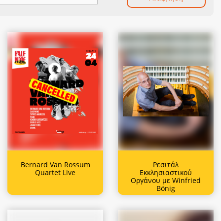
Bernard Van Rossum
Ρεσιτάλ
Quartet Live
Εκκλησιαστικού
Οργάνου με Winfried
Bönig