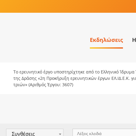
Εκδηλώσεις
Η
Το ερευνητικό έργο υποστηρίχτηκε από το Ελληνικό Ίδρυμα Έ
της Δράσης «2η Προκήρυξη ερευνητικών έργων ΕΛ.ΙΔ.Ε.Κ. γ
τριών» (Αριθμός Έργου: 3607)
Συνθέσεις