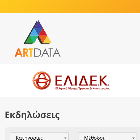
Εκδηλώσεις
Κατηγορίες
Μέθοδοι