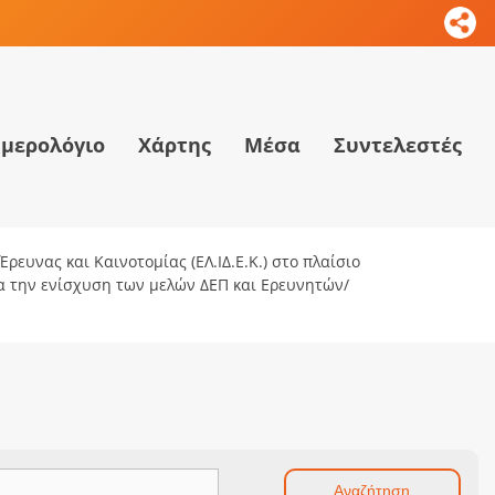
μερολόγιο
Χάρτης
Μέσα
Συντελεστές
ρευνας και Καινοτομίας (ΕΛ.ΙΔ.Ε.Κ.) στο πλαίσιο
ια την ενίσχυση των μελών ΔΕΠ και Ερευνητών/