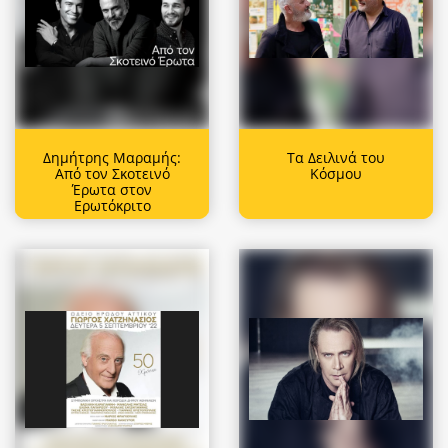
Δημήτρης Μαραμής:
Τα Δειλινά του
Από τον Σκοτεινό
Κόσμου
Έρωτα στον
Ερωτόκριτο