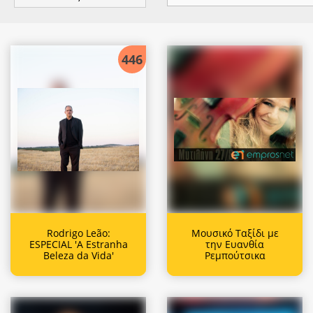
446
Rodrigo Leão:
Μουσικό Ταξίδι με
ESPECIAL 'A Estranha
την Ευανθία
Beleza da Vida'
Ρεμπούτσικα