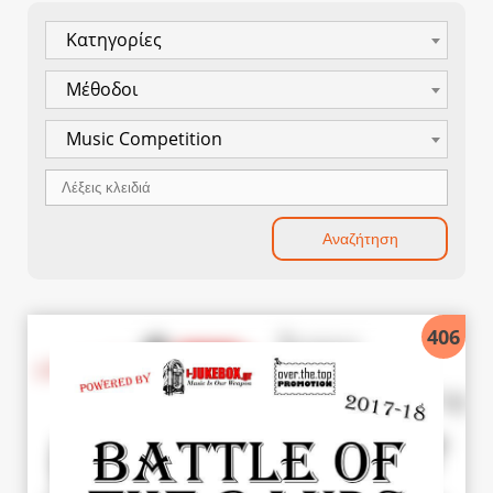
Κατηγορίες
Μέθοδοι
Music Competition
406