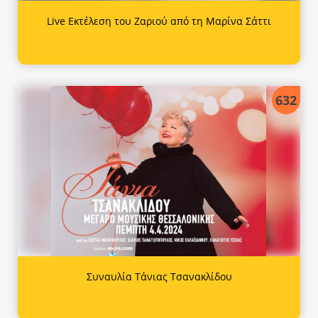
Live Εκτέλεση του Ζαριού από τη Μαρίνα Σάττι
632
Συναυλία Τάνιας Τσανακλίδου