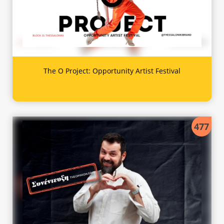
The O Project: Opportunity Artist Festival
477