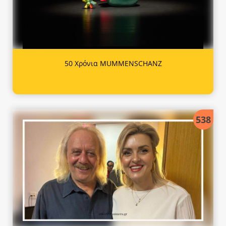
50 Χρόνια MUMMENSCHANZ
538