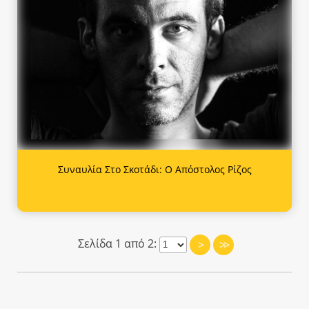
Συναυλία Στο Σκοτάδι: Ο Απόστολος Ρίζος
Σελίδα 1 από 2:
>
>>