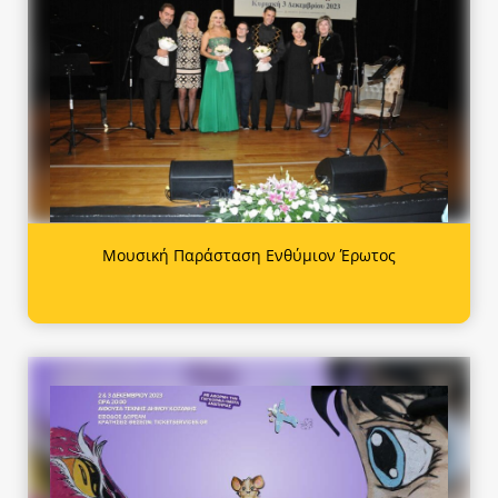
Μουσική Παράσταση Ενθύμιον Έρωτος