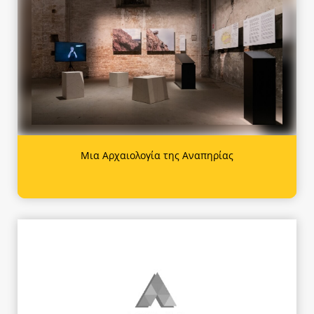
Μια Αρχαιολογία της Αναπηρίας