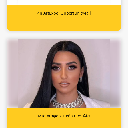
4η ArtExpo: Opportunity4all
Μια Διαφορετική Συναυλία