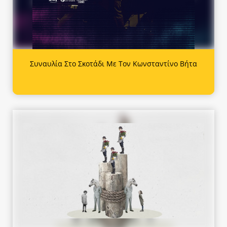
Συναυλία Στο Σκοτάδι Με Τον Κωνσταντίνο Βήτα