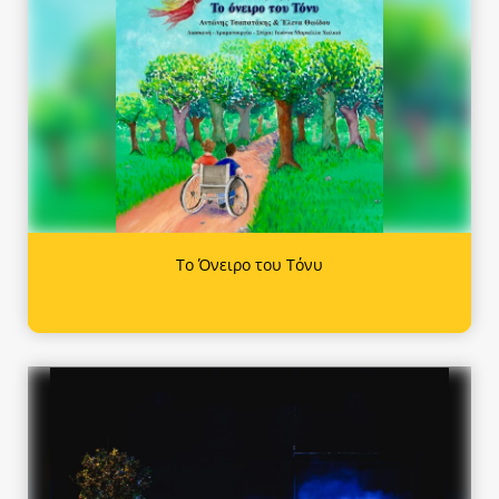
Το Όνειρο του Τόνυ