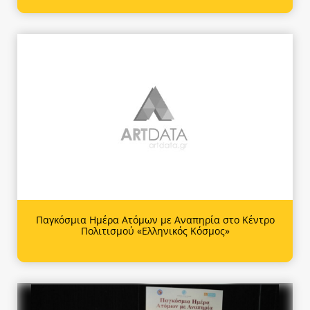
Παγκόσμια Ημέρα Ατόμων με Αναπηρία στο Κέντρο
Πολιτισμού «Ελληνικός Κόσμος»