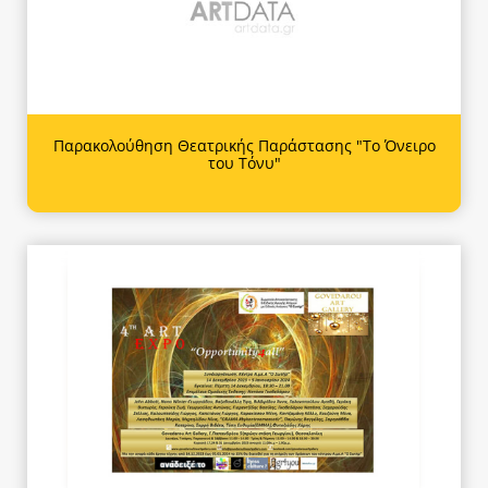
Παρακολούθηση Θεατρικής Παράστασης "Το Όνειρο
του Τόνυ"