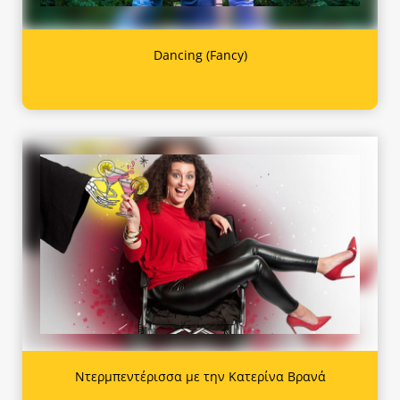
Dancing (Fancy)
Ντερμπεντέρισσα με την Κατερίνα Βρανά