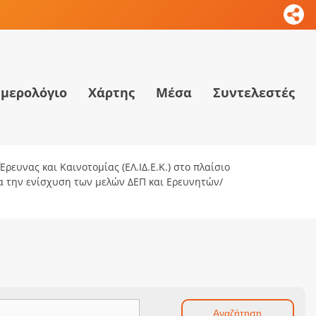
μερολόγιο
Χάρτης
Μέσα
Συντελεστές
ρευνας και Καινοτομίας (ΕΛ.ΙΔ.Ε.Κ.) στο πλαίσιο
ια την ενίσχυση των μελών ΔΕΠ και Ερευνητών/