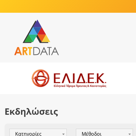
Εκδηλώσεις
Κατηγορίες
Μέθοδοι