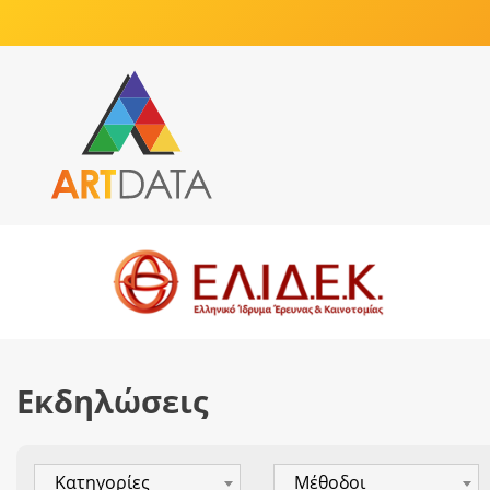
Εκδηλώσεις
Κατηγορίες
Μέθοδοι