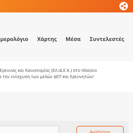
μερολόγιο
Χάρτης
Μέσα
Συντελεστές
ρευνας και Καινοτομίας (ΕΛ.ΙΔ.Ε.Κ.) στο πλαίσιο
ια την ενίσχυση των μελών ΔΕΠ και Ερευνητών/