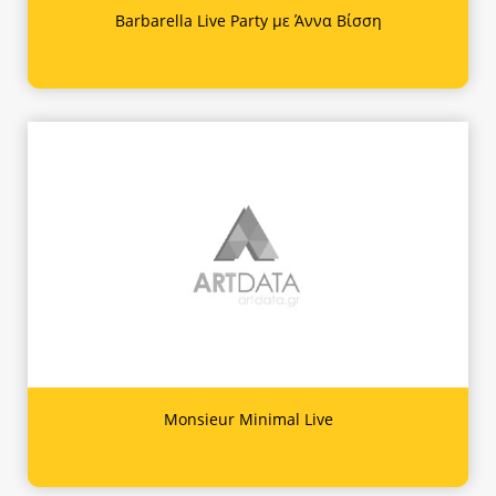
Barbarella Live Party με Άννα Βίσση
Monsieur Minimal Live