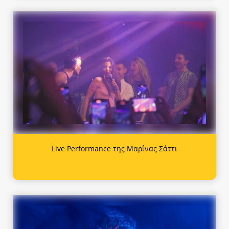
Live Performance της Μαρίνας Σάττι