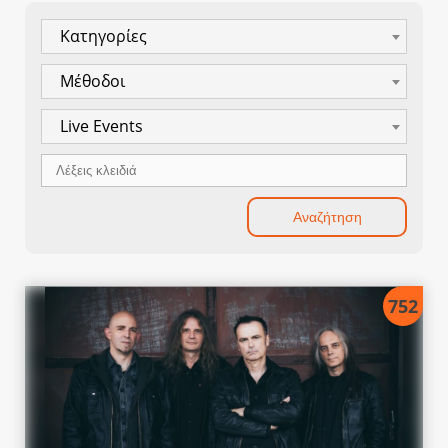
Κατηγορίες
Μέθοδοι
Live Events
752