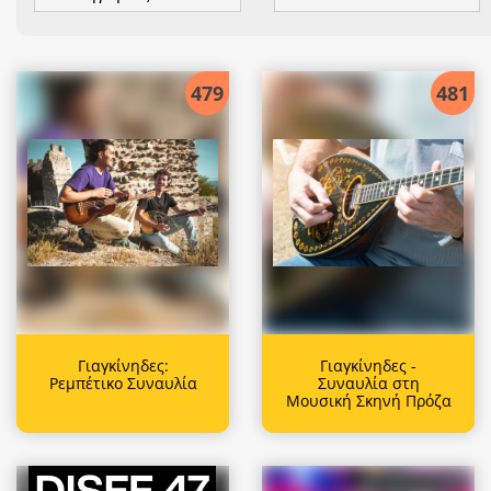
479
481
Γιαγκίνηδες:
Γιαγκίνηδες -
Ρεμπέτικο Συναυλία
Συναυλία στη
Μουσική Σκηνή Πρόζα