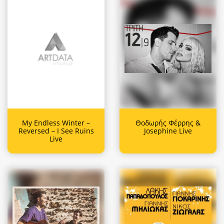
My Endless Winter –
Θοδωρής Φέρρης &
Reversed – I See Ruins
Josephine Live
Live