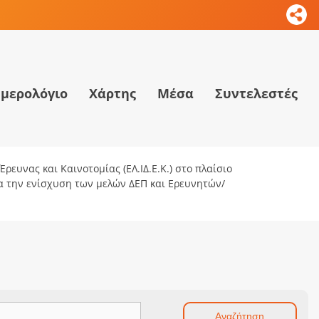
μερολόγιο
Χάρτης
Μέσα
Συντελεστές
ρευνας και Καινοτομίας (ΕΛ.ΙΔ.Ε.Κ.) στο πλαίσιο
ια την ενίσχυση των μελών ΔΕΠ και Ερευνητών/