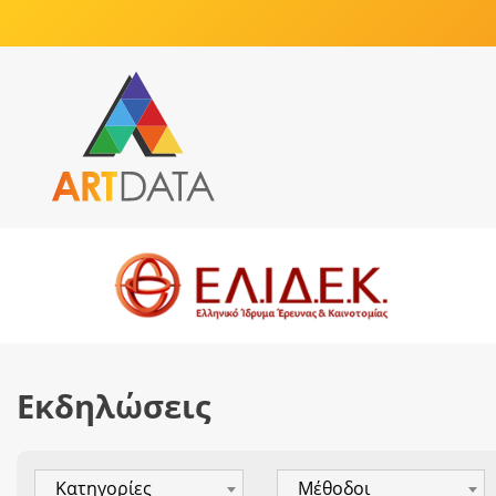
Εκδηλώσεις
Κατηγορίες
Μέθοδοι