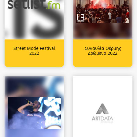
Street Mode Festival
Συναυλία Θέρμης
2022
Δρώμενα 2022