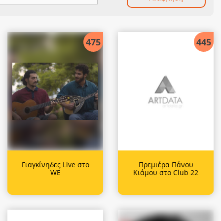
475
445
Γιαγκίνηδες Live στο
Πρεμιέρα Πάνου
WE
Κιάμου στο Club 22