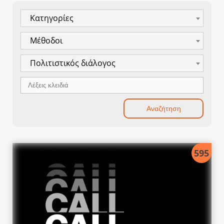
Κατηγορίες
Μέθοδοι
Πολιτιστικός διάλογος
595