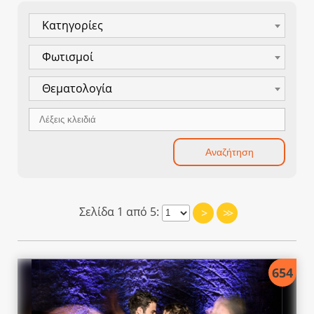
Κατηγορίες
Φωτισμοί
Θεματολογία
Σελίδα 1 από 5:
>
>>
654