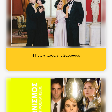
Η Πριγκίπισσα της Σάσσωνος