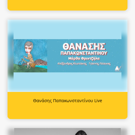
Θανάσης Παπακωνσταντίνου Live