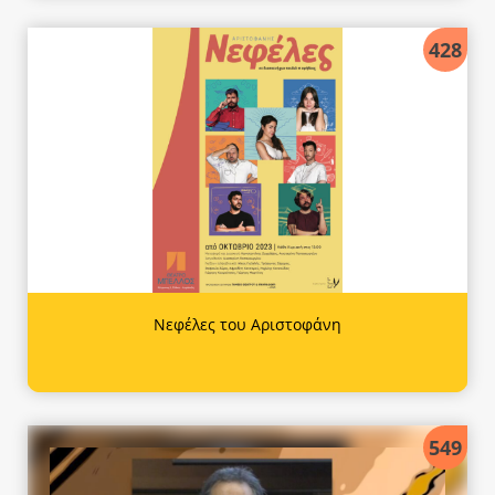
428
Νεφέλες του Αριστοφάνη
549