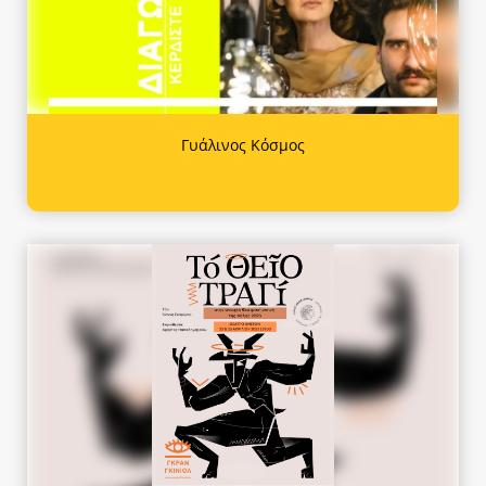
Γυάλινος Κόσμος