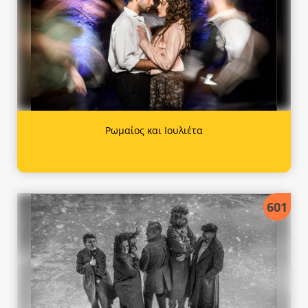
Ρωμαίος και Ιουλιέτα
601