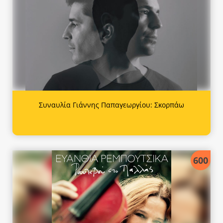
Συναυλία Γιάννης Παπαγεωργίου: Σκορπάω
600