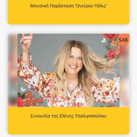
Μουσική Παράσταση 'Ονείρου Πόλις'
548
Συναυλία της Ελένης Τσαλιγοπούλου