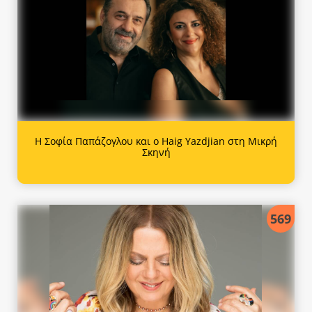
Η Σοφία Παπάζογλου και ο Haig Yazdjian στη Μικρή
Σκηνή
569