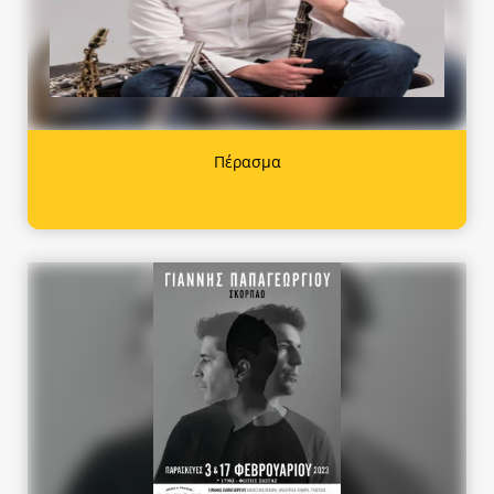
Πέρασμα