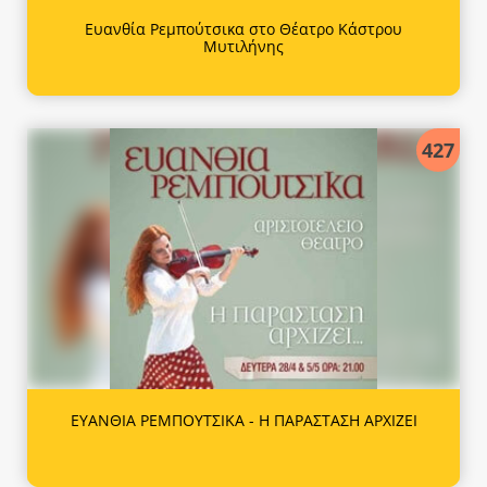
Ευανθία Ρεμπούτσικα στο Θέατρο Κάστρου
Μυτιλήνης
427
ΕΥΑΝΘΙΑ ΡΕΜΠΟΥΤΣΙΚΑ - Η ΠΑΡΑΣΤΑΣΗ ΑΡΧΙΖΕΙ