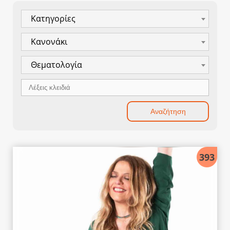
Κατηγορίες
Κανονάκι
Θεματολογία
393