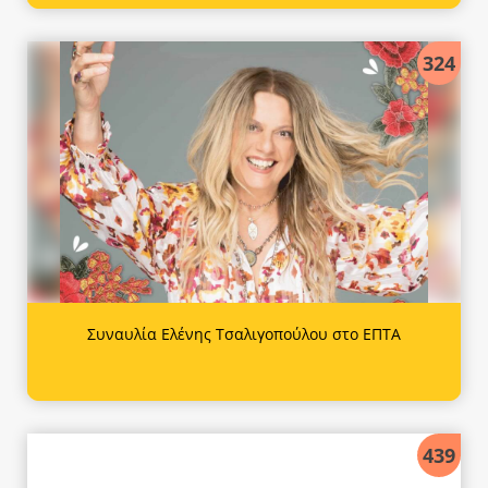
324
Συναυλία Ελένης Τσαλιγοπούλου στο ΕΠΤΑ
439