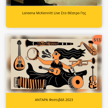
Loreena McKennitt Live Στο Θέατρο Γης
513
ΑΝΤΑΡΑ Φεστιβάλ 2023