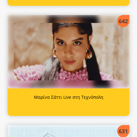
642
Μαρίνα Σάττι Live στη Τεχνόπολη
631