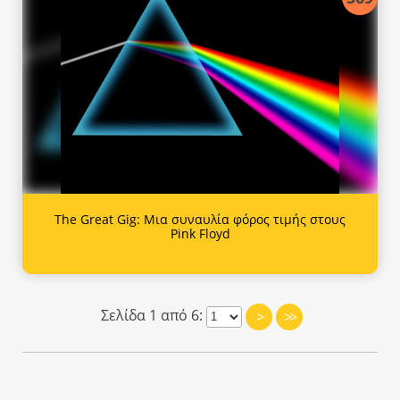
The Great Gig: Μια συναυλία φόρος τιμής στους
Pink Floyd
Σελίδα 1 από 6:
>
>>