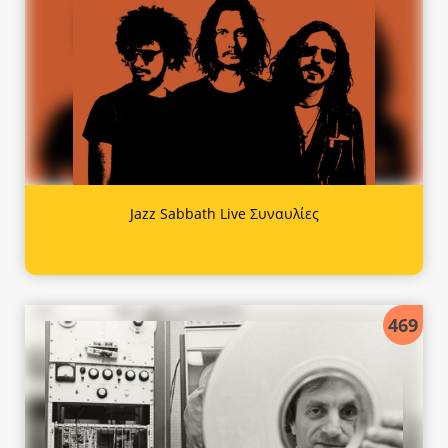
Jazz Sabbath Live Συναυλίες
469