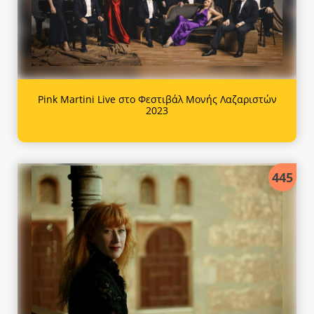
Pink Martini Live στο Φεστιβάλ Μονής Λαζαριστών
2023
445