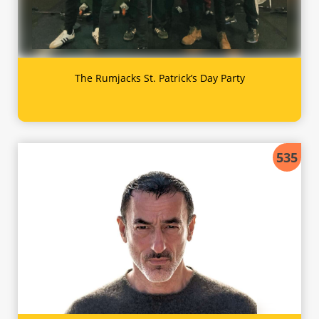
The Rumjacks St. Patrick’s Day Party
535