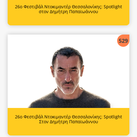
26ο Φεστιβάλ Ντοκιμαντέρ Θεσσαλονίκης: Spotlight
στον Δημήτρη Παπαϊωάννου
529
26ο Φεστιβάλ Ντοκιμαντέρ Θεσσαλονίκης: Spotlight
Στον Δημήτρη Παπαϊωάννου