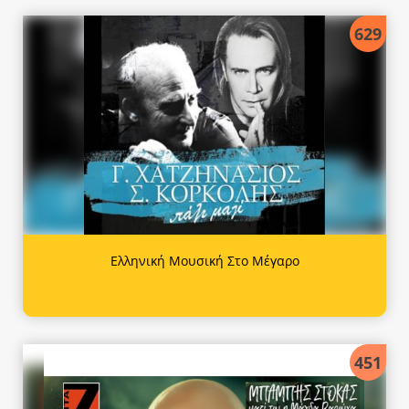
629
Ελληνική Μουσική Στο Μέγαρο
451