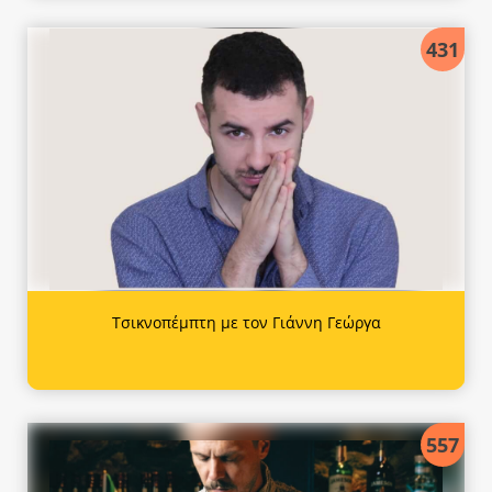
431
Τσικνοπέμπτη με τον Γιάννη Γεώργα
557