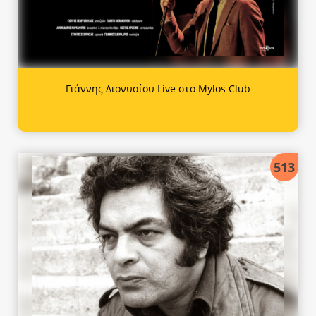
Γιάννης Διονυσίου Live στο Mylos Club
513