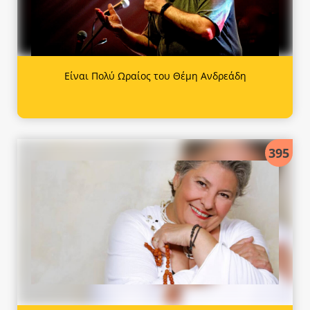
Είναι Πολύ Ωραίος του Θέμη Ανδρεάδη
395