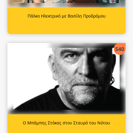
Πάλκο Ηλεκτρικό με Βασίλη Προδρόμου
540
Ο Μπάμπης Στόκας στον Σταυρό του Νότου