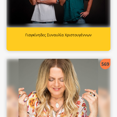
Γιαγκίνηδες Συναυλία Χριστουγέννων
569