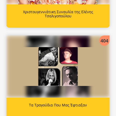
Χριστουγεννιάτικη Συναυλία της Ελένης
Τσαλιγοπούλου
404
Τα Τραγούδια Που Μας Έφτιαξαν