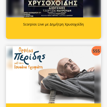
Scorpios Live με Δημήτρη Χρυσοχοΐδη
555