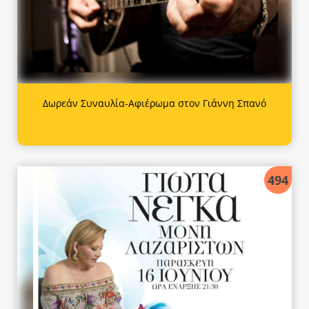
Δωρεάν Συναυλία-Αφιέρωμα στον Γιάννη Σπανό
494