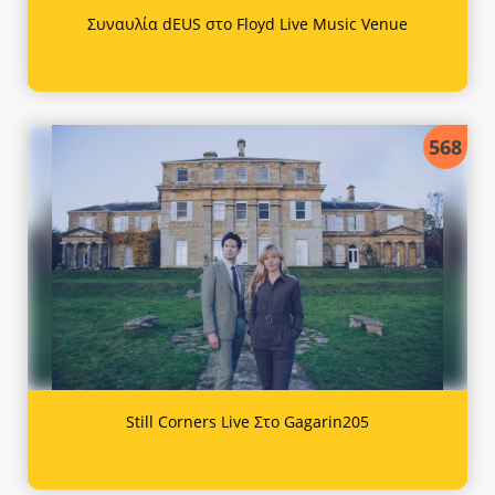
Συναυλία dEUS στο Floyd Live Music Venue
568
Still Corners Live Στο Gagarin205