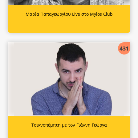
Μαρία Παπαγεωργίου Live στο Mylos Club
431
Τσικνοπέμπτη με τον Γιάννη Γεώργα