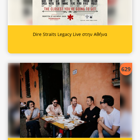
Dire Straits Legacy Live στην Αθήνα
629