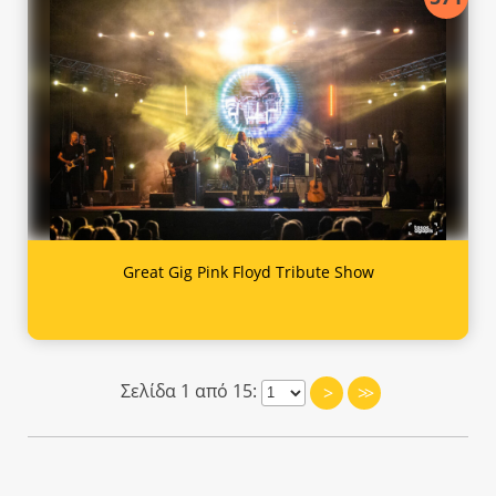
Great Gig Pink Floyd Tribute Show
Σελίδα 1 από 15:
>
>>