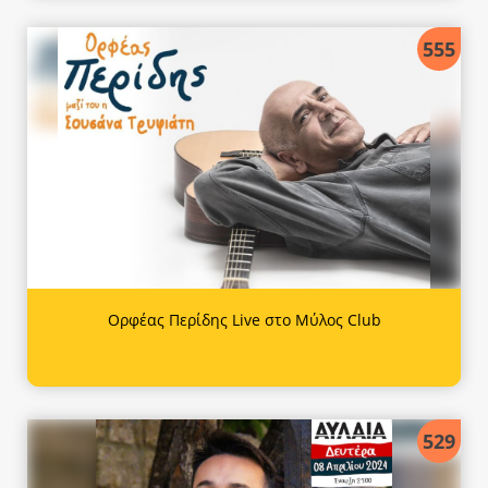
555
Ορφέας Περίδης Live στο Μύλος Club
529