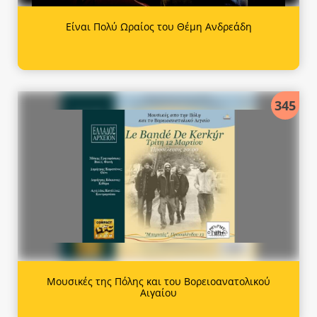
Είναι Πολύ Ωραίος του Θέμη Ανδρεάδη
345
Μουσικές της Πόλης και του Βορειοανατολικού
Αιγαίου