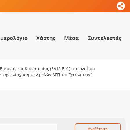
μερολόγιο
Χάρτης
Μέσα
Συντελεστές
ρευνας και Καινοτομίας (ΕΛ.ΙΔ.Ε.Κ.) στο πλαίσιο
ια την ενίσχυση των μελών ΔΕΠ και Ερευνητών/