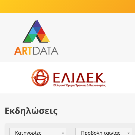
Εκδηλώσεις
Κατηγορίες
Προβολή ταινίας