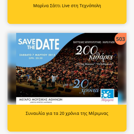
Μαρίνα Σάττι Live στη Τεχνόπολη
503
Συναυλία για τα 20 χρόνια της Μέριμνας