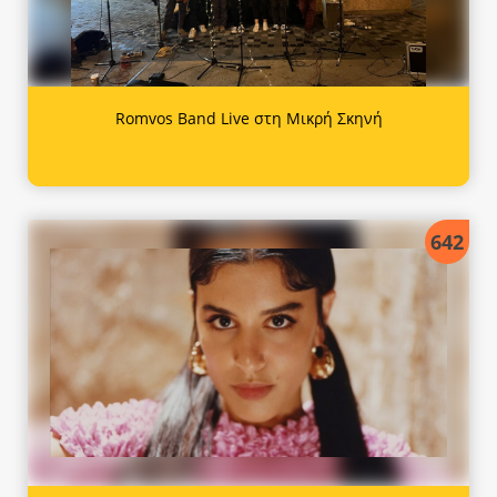
Romvos Band Live στη Μικρή Σκηνή
642