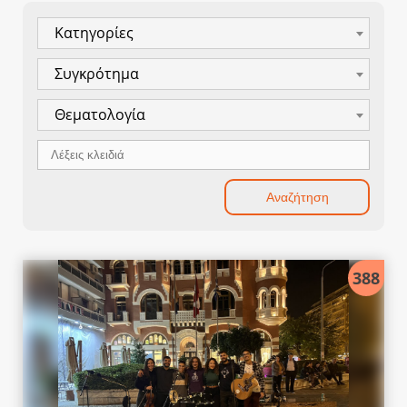
Κατηγορίες
Συγκρότημα
Θεματολογία
388