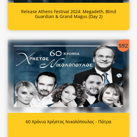
Release Athens Festival 2024: Megadeth, Blind
Guardian & Grand Magus (Day 2)
592
60 Χρόνια Χρήστος Νικολόπουλος - Πάτρα