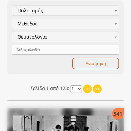
Πολιτισμός
Μέθοδοι
Θεματολογία
Σελίδα 1 από 123:
>
>>
541