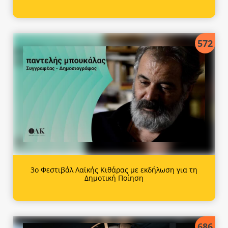
572
3ο Φεστιβάλ Λαϊκής Κιθάρας με εκδήλωση για τη
Δημοτική Ποίηση
686