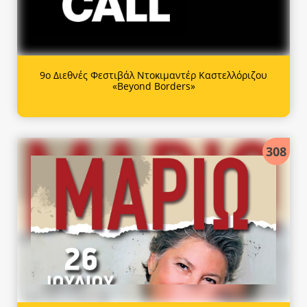
9ο Διεθνές Φεστιβάλ Ντοκιμαντέρ Καστελλόριζου
«Beyond Borders»
308