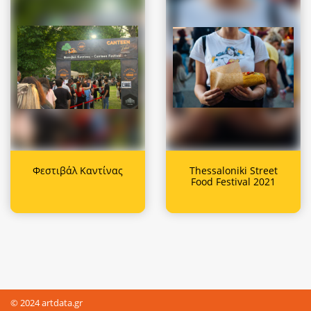
Φεστιβάλ Καντίνας
Thessaloniki Street
Food Festival 2021
© 2024 artdata.gr