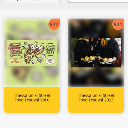
577
521
Thessaloniki Street
Thessaloniki Street
Food Festival Vol 6
Food Festival 2023