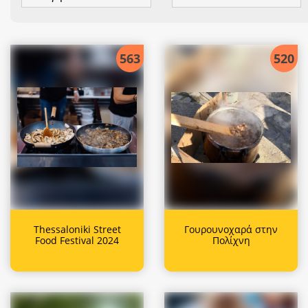
563
520
Thessaloniki Street
Γουρουνοχαρά στην
Food Festival 2024
Πολίχνη