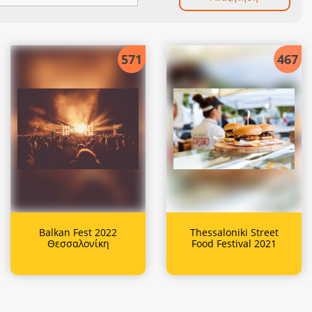
571
467
Balkan Fest 2022
Thessaloniki Street
Θεσσαλονίκη
Food Festival 2021