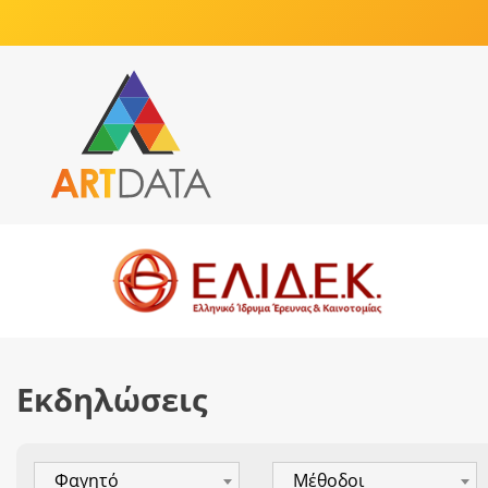
Εκδηλώσεις
Φαγητό
Μέθοδοι