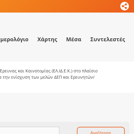
μερολόγιο
Χάρτης
Μέσα
Συντελεστές
ρευνας και Καινοτομίας (ΕΛ.ΙΔ.Ε.Κ.) στο πλαίσιο
ια την ενίσχυση των μελών ΔΕΠ και Ερευνητών/