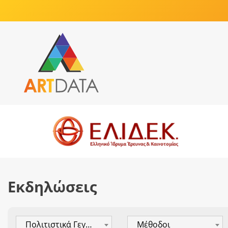
Εκδηλώσεις
Πολιτιστικά Γεγονότα
Μέθοδοι