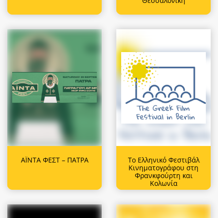
Θεσσαλονίκη
ΑΪΝΤΑ ΦΕΣΤ – ΠΑΤΡΑ
Το Ελληνικό Φεστιβάλ
Κινηματογράφου στη
Φρανκφούρτη και
Κολωνία