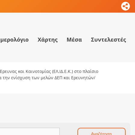
μερολόγιο
Χάρτης
Μέσα
Συντελεστές
ρευνας και Καινοτομίας (ΕΛ.ΙΔ.Ε.Κ.) στο πλαίσιο
ια την ενίσχυση των μελών ΔΕΠ και Ερευνητών/