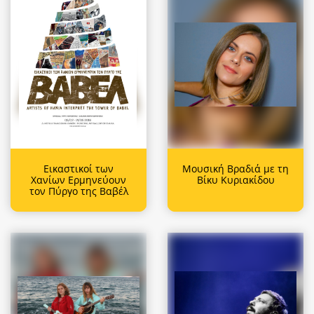
Εικαστικοί των
Μουσική Βραδιά με τη
Χανίων Ερμηνεύουν
Βίκυ Κυριακίδου
τον Πύργο της Βαβέλ