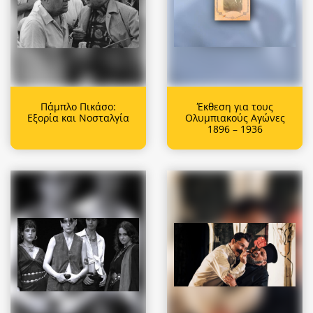
Πάμπλο Πικάσο:
Έκθεση για τους
Εξορία και Νοσταλγία
Ολυμπιακούς Αγώνες
1896 – 1936