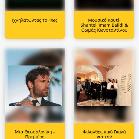
Ιχνηλατώντας το Φως
Μουσικό Κουτί:
Shantel, Imam Baildi &
Θωμάς Κωνσταντίνου
Μια Θεσσαλονίκη -
Φιλανθρωπικό Γκαλά
Πρεμιέρα
για την