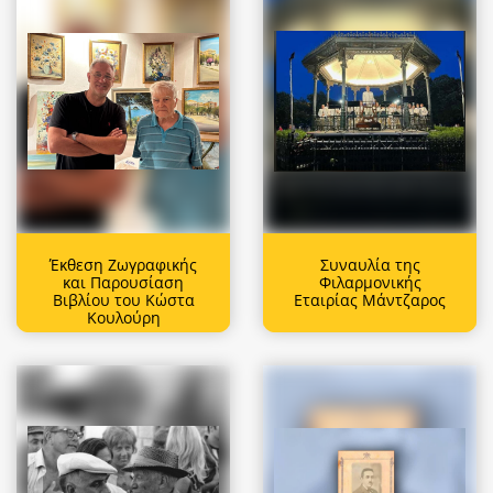
Έκθεση Ζωγραφικής
Συναυλία της
και Παρουσίαση
Φιλαρμονικής
Βιβλίου του Κώστα
Εταιρίας Μάντζαρος
Κουλούρη