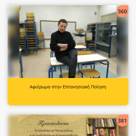
360
Αφιέρωμα στην Επτανησιακή Ποίηση
381