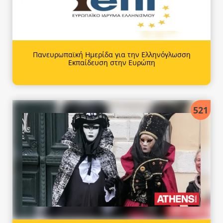
Πανευρωπαϊκή Ημερίδα για την Ελληνόγλωσση
Εκπαίδευση στην Ευρώπη
521