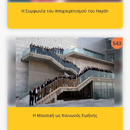
Η Συμφωνία του Αποχαιρετισμού του Haydn
543
Η Μουσική ως Κοινωνός Ειρήνης