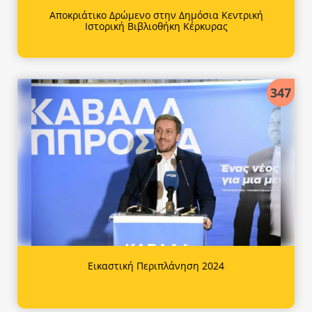
Αποκριάτικο Δρώμενο στην Δημόσια Κεντρική
Ιστορική Βιβλιοθήκη Κέρκυρας
347
Εικαστική Περιπλάνηση 2024