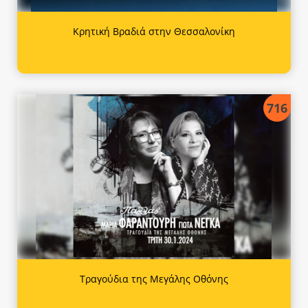
Κρητική Βραδιά στην Θεσσαλονίκη
716
Τραγούδια της Μεγάλης Οθόνης