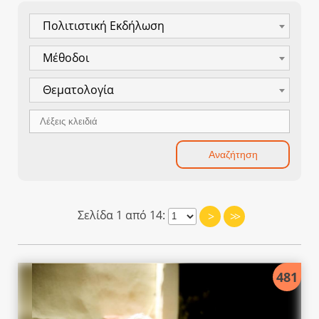
Πολιτιστική Εκδήλωση
Μέθοδοι
Θεματολογία
Σελίδα 1 από 14:
>
>>
481