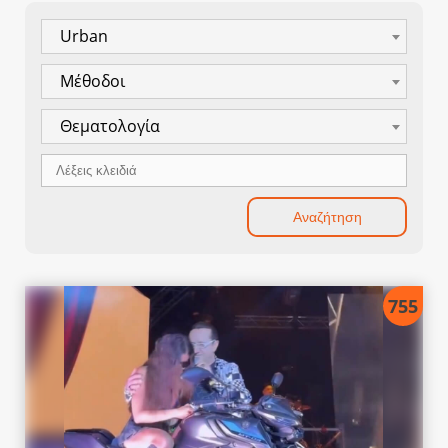
Urban
Μέθοδοι
Θεματολογία
755