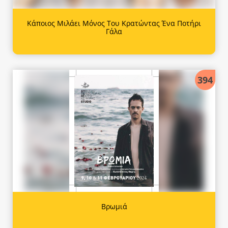
Κάποιος Μιλάει Μόνος Του Κρατώντας Ένα Ποτήρι
Γάλα
394
Βρωμιά