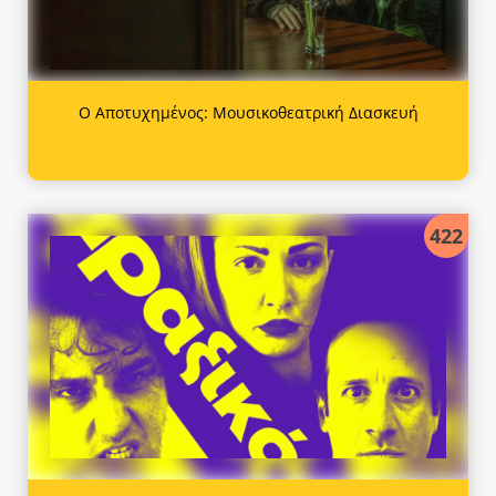
Ο Αποτυχημένος: Μουσικοθεατρική Διασκευή
422