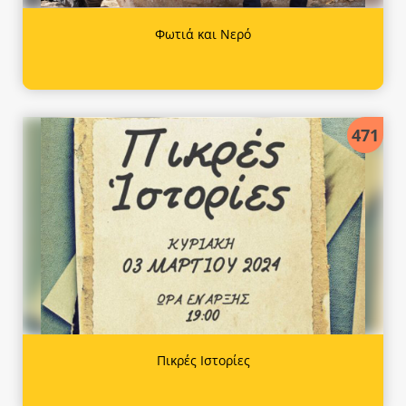
Φωτιά και Νερό
471
Πικρές Ιστορίες