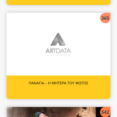
365
ΠΑΝΑΓΙΑ – Η ΜΗΤΕΡΑ ΤΟΥ ΦΩΤΟΣ
542