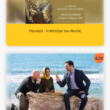
Παναγία - Η Μητέρα του Φωτός
629