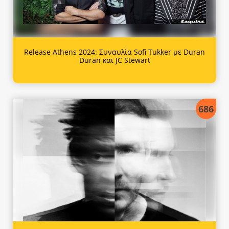
Release Athens 2024: Συναυλία Sofi Tukker με Duran
Duran και JC Stewart
686