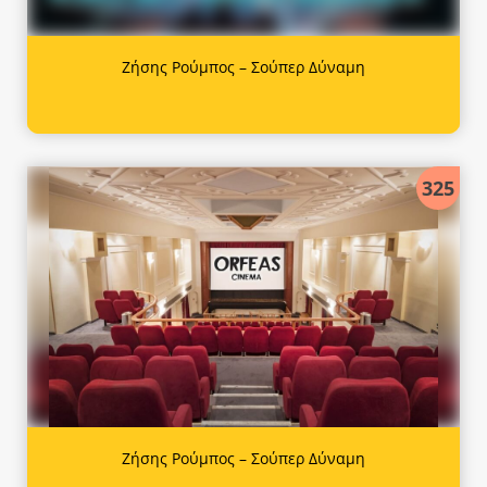
Ζήσης Ρούμπος – Σούπερ Δύναμη
325
Ζήσης Ρούμπος – Σούπερ Δύναμη