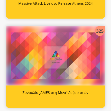
Massive Attack Live στο Release Athens 2024
325
Συναυλία JAMES στη Μονή Λαζαριστών