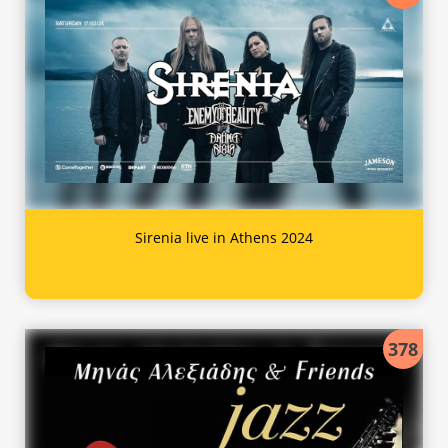
Sirenia live in Athens 2024
378