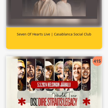
Seven Of Hearts Live | Casablanca Social Club
415