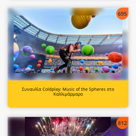
695
Συναυλία Coldplay: Music of the Spheres στο
Καλλιμάρμαρο
812