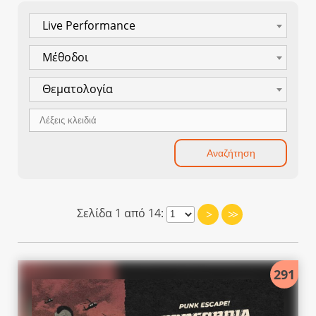
Live Performance
Μέθοδοι
Θεματολογία
Σελίδα 1 από 14:
>
>>
291