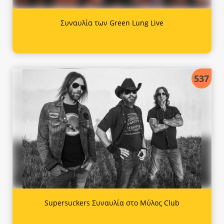
Συναυλία των Green Lung Live
537
Supersuckers Συναυλία στο Μύλος Club