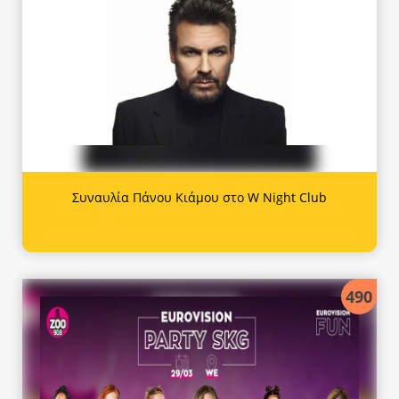
Συναυλία Πάνου Κιάμου στο W Night Club
490