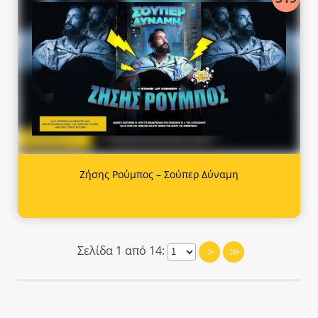
Ζήσης Ρούμπος – Σούπερ Δύναμη
Σελίδα 1 από 14:
>
>>