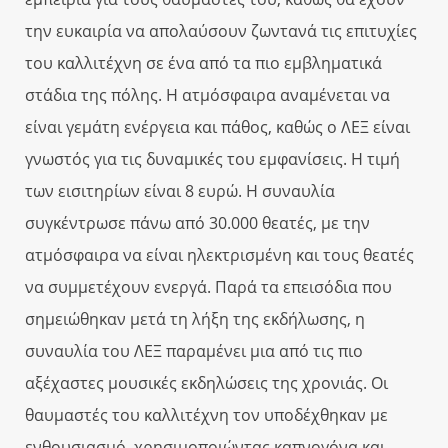
την ευκαιρία να απολαύσουν ζωντανά τις επιτυχίες
του καλλιτέχνη σε ένα από τα πιο εμβληματικά
στάδια της πόλης. Η ατμόσφαιρα αναμένεται να
είναι γεμάτη ενέργεια και πάθος, καθώς ο ΛΕΞ είναι
γνωστός για τις δυναμικές του εμφανίσεις. Η τιμή
των εισιτηρίων είναι 8 ευρώ. Η συναυλία
συγκέντρωσε πάνω από 30.000 θεατές, με την
ατμόσφαιρα να είναι ηλεκτρισμένη και τους θεατές
να συμμετέχουν ενεργά. Παρά τα επεισόδια που
σημειώθηκαν μετά τη λήξη της εκδήλωσης, η
συναυλία του ΛΕΞ παραμένει μια από τις πιο
αξέχαστες μουσικές εκδηλώσεις της χρονιάς. Οι
θαυμαστές του καλλιτέχνη τον υποδέχθηκαν με
ενθουσιασμό, χρησιμοποιώντας καπνογόνα και