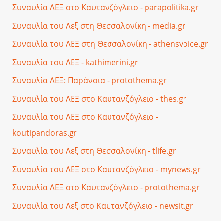
Συναυλία ΛΕΞ στο Καυτανζόγλειο - parapolitika.gr
Συναυλία του Λεξ στη Θεσσαλονίκη - media.gr
Συναυλία του ΛΕΞ στη Θεσσαλονίκη - athensvoice.gr
Συναυλία του ΛΕΞ - kathimerini.gr
Συναυλία ΛΕΞ: Παράνοια - protothema.gr
Συναυλία του ΛΕΞ στο Καυτανζόγλειο - thes.gr
Συναυλία του ΛΕΞ στο Καυτανζόγλειο -
koutipandoras.gr
Συναυλία του Λεξ στη Θεσσαλονίκη - tlife.gr
Συναυλία του ΛΕΞ στο Καυτανζόγλειο - mynews.gr
Συναυλία ΛΕΞ στο Καυτανζόγλειο - protothema.gr
Συναυλία του Λεξ στο Καυτανζόγλειο - newsit.gr