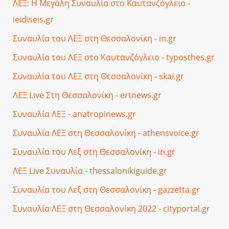
ΛΕΞ: Η Μεγάλη Συναυλία στο Καυτανζόγλειο -
ieidiseis.gr
Συναυλία του ΛΕΞ στη Θεσσαλονίκη - in.gr
Συναυλία του ΛΕΞ στο Καυτανζόγλειο - typosthes.gr
Συναυλία του ΛΕΞ στη Θεσσαλονίκη - skai.gr
ΛΕΞ Live Στη Θεσσαλονίκη - ertnews.gr
Συναυλία ΛΕΞ - anatropinews.gr
Συναυλία ΛΕΞ στη Θεσσαλονίκη - athensvoice.gr
Συναυλία του Λεξ στη Θεσσαλονίκη - in.gr
ΛΕΞ Live Συναυλία - thessalonikiguide.gr
Συναυλία του Λεξ στη Θεσσαλονίκη - gazzetta.gr
Συναυλία ΛΕΞ στη Θεσσαλονίκη 2022 - cityportal.gr