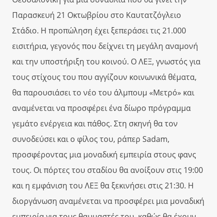
Παρασκευή 21 Οκτωβρίου στο Καυτατζόγλειο
Στάδιο. Η προπώληση έχει ξεπεράσει τις 21.000
εισιτήρια, γεγονός που δείχνει τη μεγάλη αναμονή
και την υποστήριξη του κοινού. Ο ΛΕΞ, γνωστός για
τους στίχους του που αγγίζουν κοινωνικά θέματα,
θα παρουσιάσει το νέο του άλμπουμ «Μετρό» και
αναμένεται να προσφέρει ένα δίωρο πρόγραμμα
γεμάτο ενέργεια και πάθος. Στη σκηνή θα τον
συνοδεύσει και ο φίλος του, ράπερ Sadam,
προσφέροντας μια μοναδική εμπειρία στους φανς
τους. Οι πόρτες του σταδίου θα ανοίξουν στις 19:00
και η εμφάνιση του ΛΕΞ θα ξεκινήσει στις 21:30. Η
διοργάνωση αναμένεται να προσφέρει μια μοναδική
εμπειρία για τους θαυμαστές του, καθώς θα έχουν