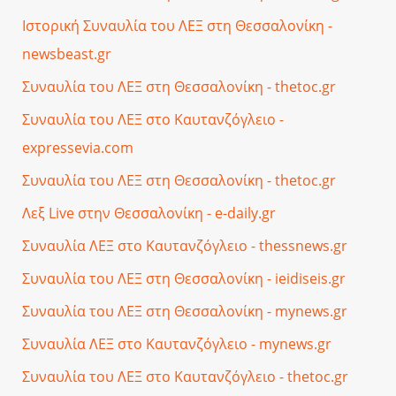
Ιστορική Συναυλία του ΛΕΞ στη Θεσσαλονίκη -
newsbeast.gr
Συναυλία του ΛΕΞ στη Θεσσαλονίκη - thetoc.gr
Συναυλία του ΛΕΞ στο Καυτανζόγλειο -
expressevia.com
Συναυλία του ΛΕΞ στη Θεσσαλονίκη - thetoc.gr
Λεξ Live στην Θεσσαλονίκη - e-daily.gr
Συναυλία ΛΕΞ στο Καυτανζόγλειο - thessnews.gr
Συναυλία του ΛΕΞ στη Θεσσαλονίκη - ieidiseis.gr
Συναυλία του ΛΕΞ στη Θεσσαλονίκη - mynews.gr
Συναυλία ΛΕΞ στο Καυτανζόγλειο - mynews.gr
Συναυλία του ΛΕΞ στο Καυτανζόγλειο - thetoc.gr