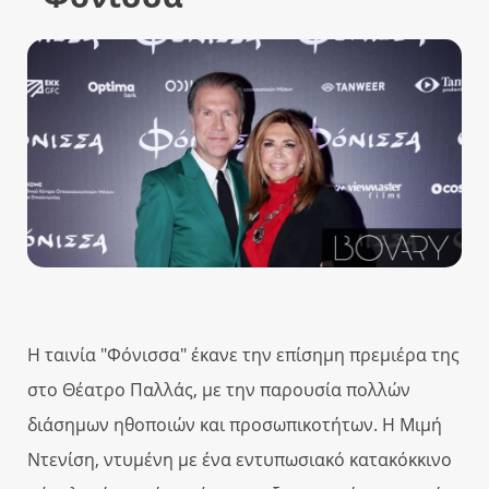
Η ταινία "Φόνισσα" έκανε την επίσημη πρεμιέρα της
στο Θέατρο Παλλάς, με την παρουσία πολλών
διάσημων ηθοποιών και προσωπικοτήτων. Η Μιμή
Ντενίση, ντυμένη με ένα εντυπωσιακό κατακόκκινο