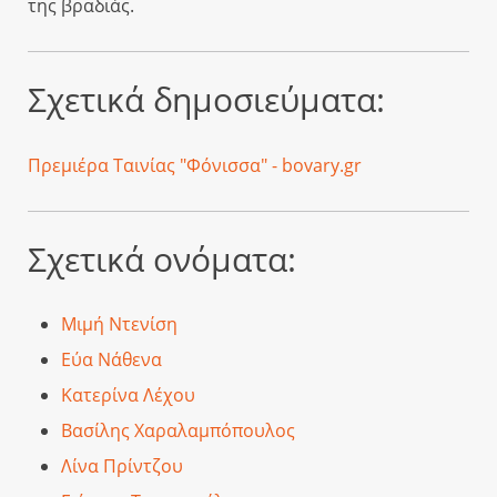
της βραδιάς.
Σχετικά δημοσιεύματα:
Πρεμιέρα Ταινίας "Φόνισσα" - bovary.gr
Σχετικά ονόματα:
Μιμή Ντενίση
Εύα Νάθενα
Κατερίνα Λέχου
Βασίλης Χαραλαμπόπουλος
Λίνα Πρίντζου