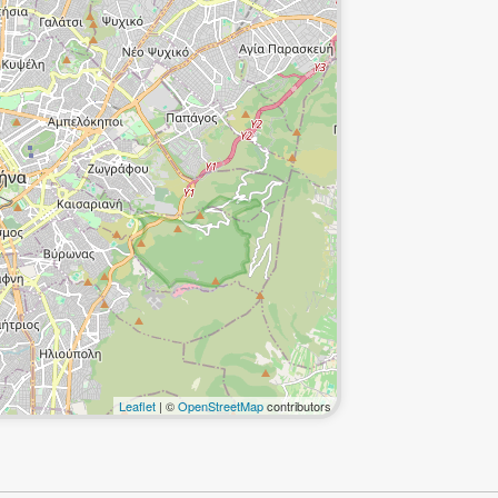
Leaflet
| ©
OpenStreetMap
contributors