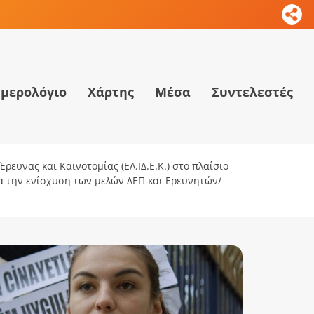
μερολόγιο
Χάρτης
Μέσα
Συντελεστές
ρευνας και Καινοτομίας (ΕΛ.ΙΔ.Ε.Κ.) στο πλαίσιο
ια την ενίσχυση των μελών ΔΕΠ και Ερευνητών/