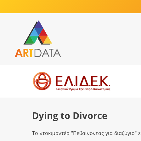
Dying to Divorce
Το ντοκιμαντέρ "Πεθαίνοντας για διαζύγιο" 