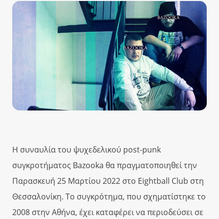
Η συναυλία του ψυχεδελικού post-punk
συγκροτήματος Bazooka θα πραγματοποιηθεί την
Παρασκευή 25 Μαρτίου 2022 στο Eightball Club στη
Θεσσαλονίκη. Το συγκρότημα, που σχηματίστηκε το
2008 στην Αθήνα, έχει καταφέρει να περιοδεύσει σε