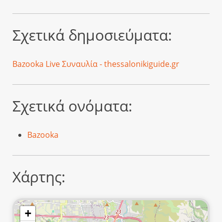
Σχετικά δημοσιεύματα:
Bazooka Live Συναυλία - thessalonikiguide.gr
Σχετικά ονόματα:
Bazooka
Χάρτης:
+