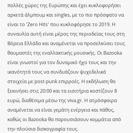
πολλές χώρες της Ευρώπης και έχει κυκλοφορήσει
αρκετά άλμπουμ και singles, με το πιο πρόσφατο να
είναι το 'Zero Hits' που κυκλοφόρησε το 2019. Η
συναυλία αυτή είναι μέρος της περιοδείας τους στη
Βόρεια Ελλάδα και αναμένεται να προσελκύσει τους
θαυμαστές της εναλλακτικής μουσικής. Οι Bazooka
είναι γνωστοί για τον δυναμικό ήχο τους και την
ικανότητά τους να συνδυάζουν ψυχεδελικά
στοιχεία με post-punk επιρροές. Η εκδήλωση θα
ξεκινήσει στις 20:00 και τα εισιτήρια κοστίζουν 8
ευρώ, διαθέσιμα μέσω της viva.gr. Η ατμόσφαιρα
αναμένεται να είναι γεμάτη ενέργεια και πάθος,
καθώς οι Bazooka θα παρουσιάσουν κομμάτια από
την πλούσια δισκογραφία τους.