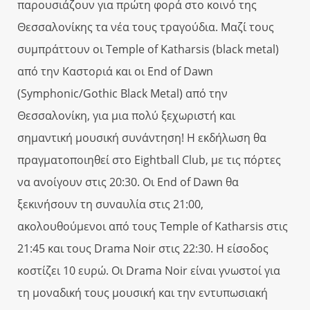
παρουσιάζουν για πρώτη φορά στο κοινό της
Θεσσαλονίκης τα νέα τους τραγούδια. Μαζί τους
συμπράττουν οι Temple of Katharsis (black metal)
από την Καστοριά και οι End of Dawn
(Symphonic/Gothic Black Metal) από την
Θεσσαλονίκη, για μια πολύ ξεχωριστή και
σημαντική μουσική συνάντηση! Η εκδήλωση θα
πραγματοποιηθεί στο Eightball Club, με τις πόρτες
να ανοίγουν στις 20:30. Οι End of Dawn θα
ξεκινήσουν τη συναυλία στις 21:00,
ακολουθούμενοι από τους Temple of Katharsis στις
21:45 και τους Drama Noir στις 22:30. Η είσοδος
κοστίζει 10 ευρώ. Οι Drama Noir είναι γνωστοί για
τη μοναδική τους μουσική και την εντυπωσιακή