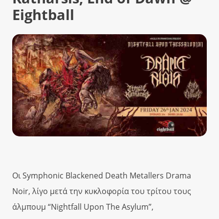
Eightball
Οι Symphonic Blackened Death Metallers Drama
Noir, λίγο μετά την κυκλοφορία του τρίτου τους
άλμπουμ “Nightfall Upon The Asylum”,