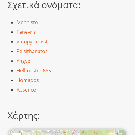
Σχετικά ονόματα:
Mephisto
Tenevris
Vampyrpriest
Peisithanatos
Yngve
Hellmaster 666
Homados
Absence
Χάρτης: