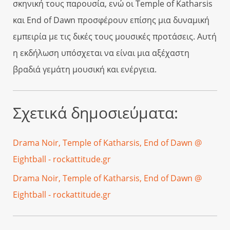
σκηνική τους παρουσία, ενώ οι Temple of Katharsis
και End of Dawn προσφέρουν επίσης μια δυναμική
εμπειρία με τις δικές τους μουσικές προτάσεις. Αυτή
η εκδήλωση υπόσχεται να είναι μια αξέχαστη
βραδιά γεμάτη μουσική και ενέργεια.
Σχετικά δημοσιεύματα:
Drama Noir, Temple of Katharsis, End of Dawn @
Eightball - rockattitude.gr
Drama Noir, Temple of Katharsis, End of Dawn @
Eightball - rockattitude.gr