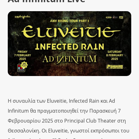
Η συναυλία των Eluveitie, Infected Rain και Ad
Infinitum θα πραγματοποιηθεί την Παρασκευή 7
Φεβρουαρίου 2025 στο Principal Club Theater στη
Θεσσαλονίκη. Οι Eluveitie, γνωστοί εκπρόσωποι του