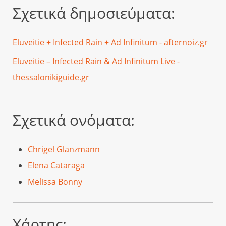
Σχετικά δημοσιεύματα:
Eluveitie + Infected Rain + Ad Infinitum - afternoiz.gr
Eluveitie – Infected Rain & Ad Infinitum Live -
thessalonikiguide.gr
Σχετικά ονόματα:
Chrigel Glanzmann
Elena Cataraga
Melissa Bonny
Χάρτης: