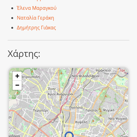
Έλενα Μαραγκού
Ναταλία Γεράκη
Δημήτρης Γιάκας
Χάρτης:
+
−