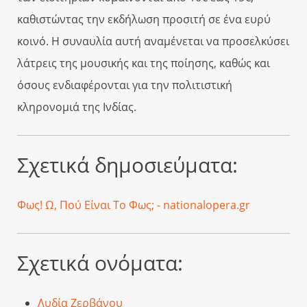
καθιστώντας την εκδήλωση προσιτή σε ένα ευρύ
κοινό. Η συναυλία αυτή αναμένεται να προσελκύσει
λάτρεις της μουσικής και της ποίησης, καθώς και
όσους ενδιαφέρονται για την πολιτιστική
κληρονομιά της Ινδίας.
Σχετικά δημοσιεύματα:
Φως! Ω, Πού Είναι Το Φως; - nationalopera.gr
Σχετικά ονόματα:
Λυδία Ζερβάνου