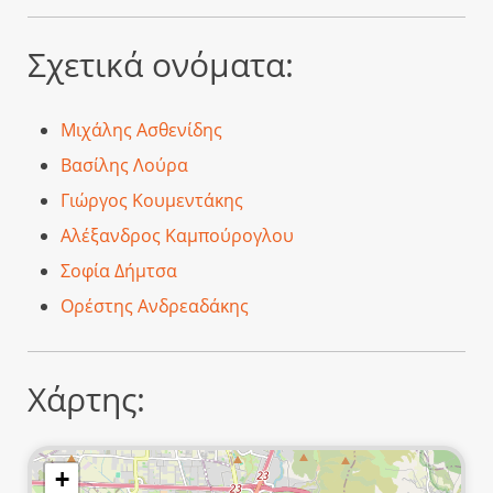
Σχετικά ονόματα:
Μιχάλης Ασθενίδης
Βασίλης Λούρα
Γιώργος Κουμεντάκης
Αλέξανδρος Καμπούρογλου
Σοφία Δήμτσα
Ορέστης Ανδρεαδάκης
Χάρτης:
+