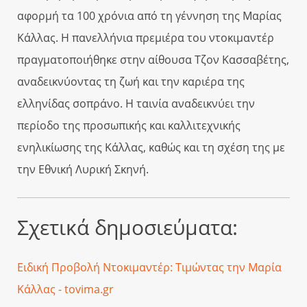
αφορμή τα 100 χρόνια από τη γέννηση της Μαρίας
Κάλλας. Η πανελλήνια πρεμιέρα του ντοκιμαντέρ
πραγματοποιήθηκε στην αίθουσα Τζον Κασσαβέτης,
αναδεικνύοντας τη ζωή και την καριέρα της
ελληνίδας σοπράνο. Η ταινία αναδεικνύει την
περίοδο της προσωπικής και καλλιτεχνικής
ενηλικίωσης της Κάλλας, καθώς και τη σχέση της με
την Εθνική Λυρική Σκηνή.
Σχετικά δημοσιεύματα:
Ειδική Προβολή Ντοκιμαντέρ: Τιμώντας την Μαρία
Κάλλας - tovima.gr