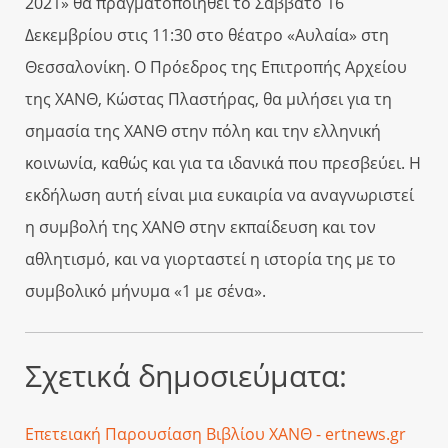
2021» θα πραγματοποιηθεί το Σάββατο 16
Δεκεμβρίου στις 11:30 στο θέατρο «Αυλαία» στη
Θεσσαλονίκη. Ο Πρόεδρος της Επιτροπής Αρχείου
της ΧΑΝΘ, Κώστας Πλαστήρας, θα μιλήσει για τη
σημασία της ΧΑΝΘ στην πόλη και την ελληνική
κοινωνία, καθώς και για τα ιδανικά που πρεσβεύει. Η
εκδήλωση αυτή είναι μια ευκαιρία να αναγνωριστεί
η συμβολή της ΧΑΝΘ στην εκπαίδευση και τον
αθλητισμό, και να γιορταστεί η ιστορία της με το
συμβολικό μήνυμα «1 με σένα».
Σχετικά δημοσιεύματα:
Επετειακή Παρουσίαση Βιβλίου ΧΑΝΘ - ertnews.gr