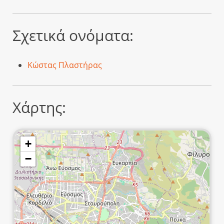
Σχετικά ονόματα:
Κώστας Πλαστήρας
Χάρτης:
+
−