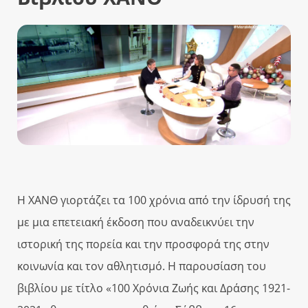
Η ΧΑΝΘ γιορτάζει τα 100 χρόνια από την ίδρυσή της
με μια επετειακή έκδοση που αναδεικνύει την
ιστορική της πορεία και την προσφορά της στην
κοινωνία και τον αθλητισμό. Η παρουσίαση του
βιβλίου με τίτλο «100 Χρόνια Ζωής και Δράσης 1921-