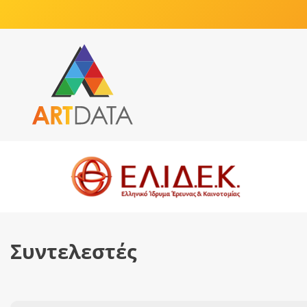
Συντελεστές