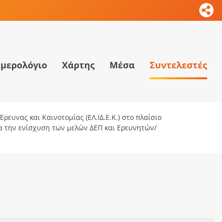
μερολόγιο
Χάρτης
Μέσα
Συντελεστές
ρευνας και Καινοτομίας (ΕΛ.ΙΔ.Ε.Κ.) στο πλαίσιο
ια την ενίσχυση των μελών ΔΕΠ και Ερευνητών/