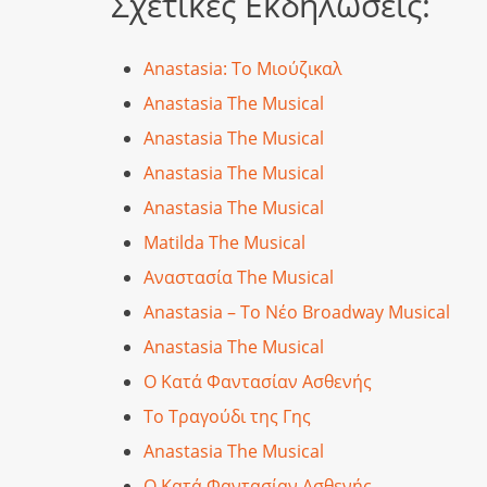
Σχετικές Εκδηλώσεις:
Anastasia: Το Μιούζικαλ
Anastasia The Musical
Anastasia The Musical
Anastasia The Musical
Anastasia The Musical
Matilda The Musical
Αναστασία The Musical
Anastasia – Το Νέο Broadway Musical
Anastasia The Musical
Ο Κατά Φαντασίαν Ασθενής
Το Τραγούδι της Γης
Anastasia The Musical
Ο Κατά Φαντασίαν Ασθενής