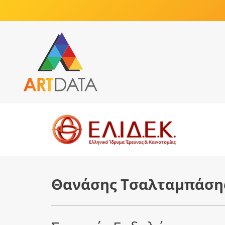
Θανάσης Τσαλταμπάση