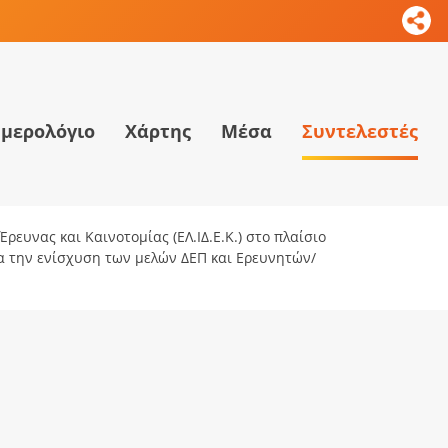
μερολόγιο
Χάρτης
Μέσα
Συντελεστές
ρευνας και Καινοτομίας (ΕΛ.ΙΔ.Ε.Κ.) στο πλαίσιο
ια την ενίσχυση των μελών ΔΕΠ και Ερευνητών/