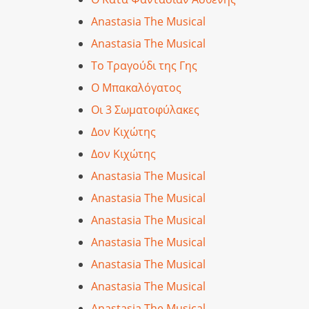
Anastasia The Musical
Anastasia The Musical
Το Τραγούδι της Γης
Ο Μπακαλόγατος
Οι 3 Σωματοφύλακες
Δον Κιχώτης
Δον Κιχώτης
Anastasia The Musical
Anastasia The Musical
Anastasia The Musical
Anastasia The Musical
Anastasia The Musical
Anastasia The Musical
Anastasia The Musical