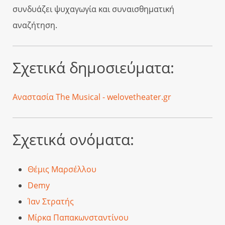
συνδυάζει ψυχαγωγία και συναισθηματική
αναζήτηση.
Σχετικά δημοσιεύματα:
Αναστασία The Musical - welovetheater.gr
Σχετικά ονόματα:
Θέμις Μαρσέλλου
Demy
Ίαν Στρατής
Μίρκα Παπακωνσταντίνου