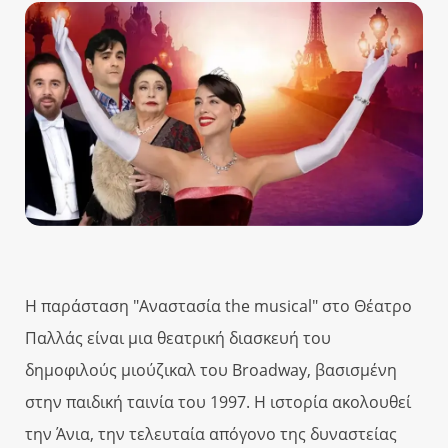
Η παράσταση "Αναστασία the musical" στο Θέατρο
Παλλάς είναι μια θεατρική διασκευή του
δημοφιλούς μιούζικαλ του Broadway, βασισμένη
στην παιδική ταινία του 1997. Η ιστορία ακολουθεί
την Άνια, την τελευταία απόγονο της δυναστείας