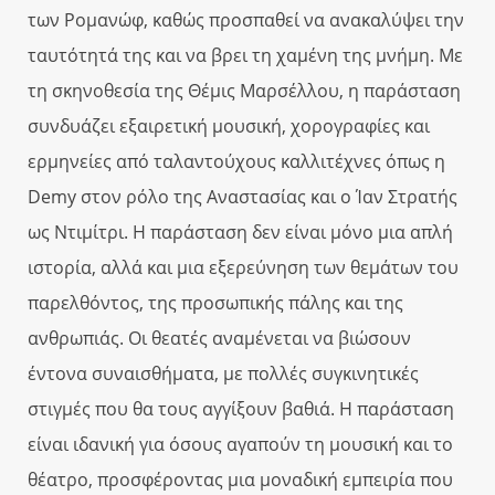
των Ρομανώφ, καθώς προσπαθεί να ανακαλύψει την
ταυτότητά της και να βρει τη χαμένη της μνήμη. Με
τη σκηνοθεσία της Θέμις Μαρσέλλου, η παράσταση
συνδυάζει εξαιρετική μουσική, χορογραφίες και
ερμηνείες από ταλαντούχους καλλιτέχνες όπως η
Demy στον ρόλο της Αναστασίας και ο Ίαν Στρατής
ως Ντιμίτρι. Η παράσταση δεν είναι μόνο μια απλή
ιστορία, αλλά και μια εξερεύνηση των θεμάτων του
παρελθόντος, της προσωπικής πάλης και της
ανθρωπιάς. Οι θεατές αναμένεται να βιώσουν
έντονα συναισθήματα, με πολλές συγκινητικές
στιγμές που θα τους αγγίξουν βαθιά. Η παράσταση
είναι ιδανική για όσους αγαπούν τη μουσική και το
θέατρο, προσφέροντας μια μοναδική εμπειρία που