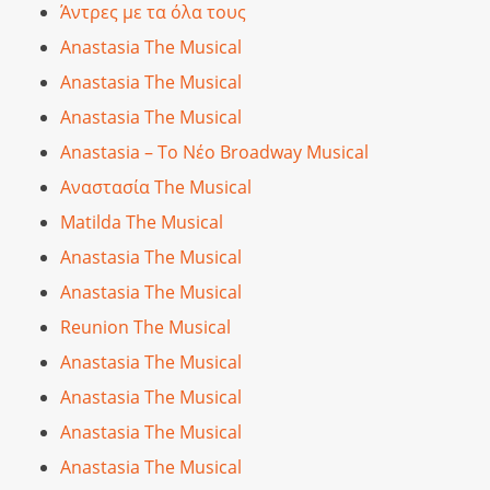
Άντρες με τα όλα τους
Anastasia The Musical
Anastasia The Musical
Anastasia The Musical
Anastasia – Το Νέο Broadway Musical
Αναστασία The Musical
Matilda The Musical
Anastasia The Musical
Anastasia The Musical
Reunion The Musical
Anastasia The Musical
Anastasia The Musical
Anastasia The Musical
Anastasia The Musical