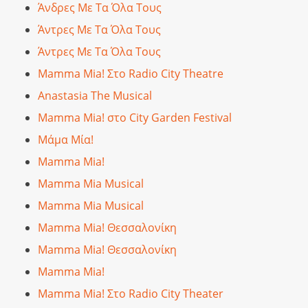
Άνδρες Με Τα Όλα Τους
Άντρες Με Τα Όλα Τους
Άντρες Με Τα Όλα Τους
Mamma Mia! Στο Radio City Theatre
Anastasia The Musical
Mamma Mia! στο City Garden Festival
Μάμα Μία!
Mamma Mia!
Mamma Mia Musical
Mamma Mia Musical
Mamma Mia! Θεσσαλονίκη
Mamma Mia! Θεσσαλονίκη
Mamma Mia!
Mamma Mia! Στο Radio City Theater