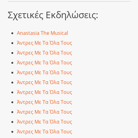
Σχετικές Εκδηλώσεις:
Anastasia The Musical
Άντρες Με Τα Όλα Τους
Άντρες Με Τα Όλα Τους
Άντρες Με Τα Όλα Τους
Άντρες Με Τα Όλα Τους
Άντρες Με Τα Όλα Τους
Άντρες Με Τα Όλα Τους
Άντρες Με Τα Όλα Τους
Άντρες Με Τα Όλα Τους
Άντρες Με Τα Όλα Τους
Άντρες Με Τα Όλα Τους