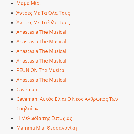
Μάμα Μία!
Άντρες Με Τα Όλα Τους
Άντρες Με Τα Όλα Τους
Anastasia The Musical
Anastasia The Musical
Anastasia The Musical
Anastasia The Musical
REUNION The Musical
Anastasia The Musical
Caveman
Caveman: Αυτός Είναι Ο Νέος Άνθρωπος Των
Σπηλαίων
Η Μελωδία της Ευτυχίας
Mamma Mia! Θεσσαλονίκη